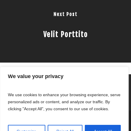
Next Post
Velit Porttito
We value your privacy
We use cookies to enhance your browsing experience, serve
personalized ads or content, and analyze our traffic. By
clicking "Accept All", you consent to our use of cookies.
© 2026 Fernandez Clothing.